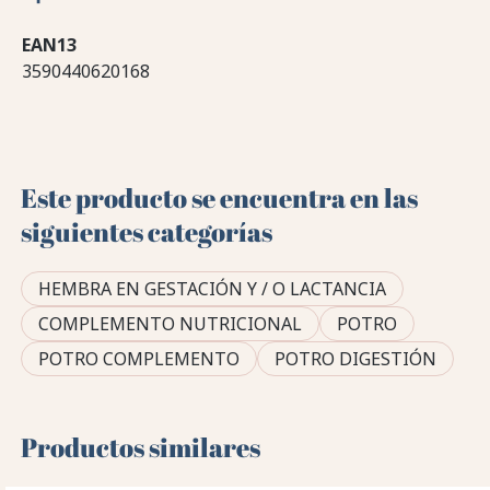
EAN13
3590440620168
Este producto se encuentra en las
siguientes categorías
HEMBRA EN GESTACIÓN Y / O LACTANCIA
COMPLEMENTO NUTRICIONAL
POTRO
POTRO COMPLEMENTO
POTRO DIGESTIÓN
Productos similares