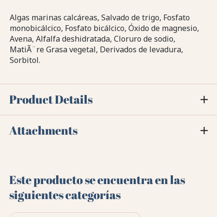
Algas marinas calcáreas, Salvado de trigo, Fosfato
monobicálcico, Fosfato bicálcico, Óxido de magnesio,
Avena, Alfalfa deshidratada, Cloruro de sodio,
MatiÃ¨re Grasa vegetal, Derivados de levadura,
Sorbitol.
Product Details
Attachments
Este producto se encuentra en las
siguientes categorías