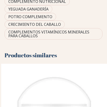
COMPLEMENTO NUTRICIONAL
YEGUADA GANADERÍA
POTRO COMPLEMENTO
CRECIMIENTO DEL CABALLO
COMPLEMENTOS VITAMÍNICOS MINERALES
PARA CABALLOS
Productos similares