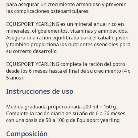
para asegurar un crecimiento armonioso y prevenir
las complicaciones osteoarticulares.
EQUISPORT YEARLING es un mineral anual rico en
minerales, oligoelementos, vitaminas y aminoácidos.
Asegura una ración equilibrada para el caballo joven
y también proporciona los nutrientes esenciales para
su correcto desarrollo.
EQUISPORT YEARLING completa la ración del potro
desde los 6 meses hasta el final de su crecimiento (4 o
5 años).
Instrucciones de uso
Medida graduada proporcionada 200 ml = 160 g.
Complete la ración diaria de su año de 6 a 36 meses
con una dosis de 50 a 100 g de Equisport yearling.
Composición