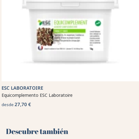
ESC LABORATOIRE
Equicomplemento ESC Laboratoire
27,70 €
desde
Descubre también 🌻