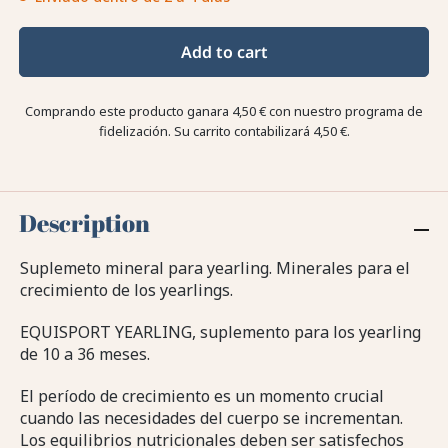
Add to cart
Comprando este producto ganara
4,50 €
con nuestro programa de
fidelización. Su carrito contabilizará
4,50 €
.
Description
Suplemeto mineral para yearling. Minerales para el
crecimiento de los yearlings.
EQUISPORT YEARLING, suplemento para los yearling
de 10 a 36 meses.
El período de crecimiento es un momento crucial
cuando las necesidades del cuerpo se incrementan.
Los equilibrios nutricionales deben ser satisfechos