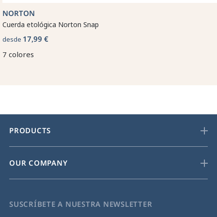
NORTON
Cuerda etológica Norton Snap
17,99 €
desde
7 colores
PRODUCTS
OUR COMPANY
SUSCRÍBETE A NUESTRA NEWSLETTER