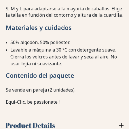
S, M y L para adaptarse a la mayoría de caballos. Elige
la talla en función del contorno y altura de la cuartilla.
Materiales y cuidados
50% algodón, 50% poliéster.
Lavable a máquina a 30 °C con detergente suave.
Cierra los velcros antes de lavar y seca al aire. No
usar lejía ni suavizante.
Contenido del paquete
Se vende en pareja (2 unidades).
Equi-Clic, be passionate !
Product Details