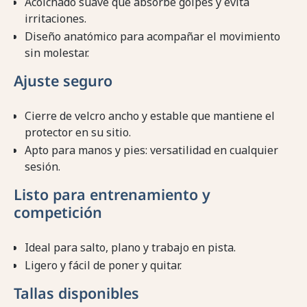
Acolchado suave que absorbe golpes y evita
irritaciones.
Diseño anatómico para acompañar el movimiento
sin molestar.
Ajuste seguro
Cierre de velcro ancho y estable que mantiene el
protector en su sitio.
Apto para manos y pies: versatilidad en cualquier
sesión.
Listo para entrenamiento y
competición
Ideal para salto, plano y trabajo en pista.
Ligero y fácil de poner y quitar.
Tallas disponibles