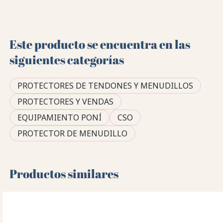
Este producto se encuentra en las
siguientes categorías
PROTECTORES DE TENDONES Y MENUDILLOS
PROTECTORES Y VENDAS
EQUIPAMIENTO PONÍ
CSO
PROTECTOR DE MENUDILLO
Productos similares