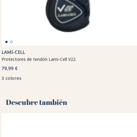
LAMI-CELL
Protectores de tendón Lami-Cell V22
79,99 €
3 colores
Descubre también 🌻