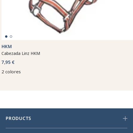
HKM
Cabezada Linz HKM
7,95 €
2 colores
PRODUCTS