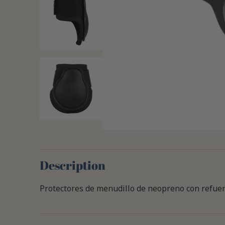
Description
Protectores de menudillo de neopreno con refuerz