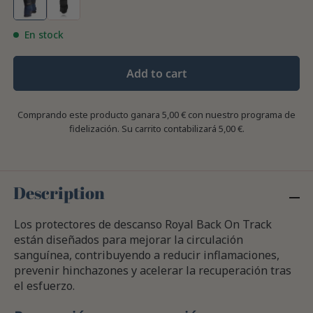
En stock
Add to cart
Comprando este producto ganara
5,00 €
con nuestro programa de
fidelización. Su carrito contabilizará
5,00 €
.
Description
Los protectores de descanso Royal Back On Track
están diseñados para mejorar la circulación
sanguínea, contribuyendo a reducir inflamaciones,
prevenir hinchazones y acelerar la recuperación tras
el esfuerzo.