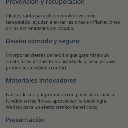
Prevención y recuperación
Ideales tanto para el uso preventivo como
terapéutico, ayudan a evitar lesiones e inflamaciones
en las extremidades del caballo.
Diseño cómodo y seguro
Incorporan cierres de hebilla que garantizan un
ajuste firme y sencillo. Su acolchado grueso y suave
proporciona máximo confort.
Materiales innovadores
Fabricados en polipropileno con polvo de cerámica
fundido en las fibras, aprovechan la tecnología
Welltex para un efecto térmico beneficioso.
Presentación