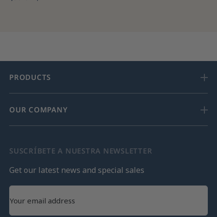
PRODUCTS
OUR COMPANY
SUSCRÍBETE A NUESTRA NEWSLETTER
Get our latest news and special sales