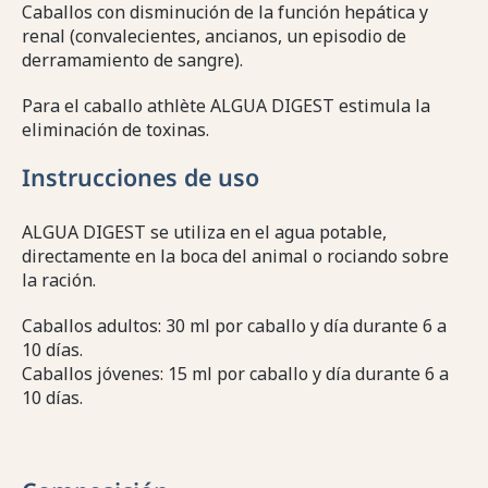
Caballos con disminución de la función hepática y
renal (convalecientes, ancianos, un episodio de
derramamiento de sangre).
Para el caballo athlète ALGUA DIGEST estimula la
eliminación de toxinas.
Instrucciones de uso
ALGUA DIGEST se utiliza en el agua potable,
directamente en la boca del animal o rociando sobre
la ración.
Caballos adultos: 30 ml por caballo y día durante 6 a
10 días.
Caballos jóvenes: 15 ml por caballo y día durante 6 a
10 días.