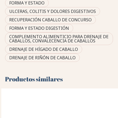
FORMA Y ESTADO
ULCERAS, COLITIS Y DOLORES DIGESTIVOS
RECUPERACIÓN CABALLO DE CONCURSO
FORMA Y ESTADO DIGESTIÓN
COMPLEMENTO ALIMENTICIO PARA DRENAJE DE
CABALLOS, CONVALECENCIA DE CABALLOS
DRENAJE DE HÍGADO DE CABALLO
DRENAJE DE RIÑÓN DE CABALLO
Productos similares