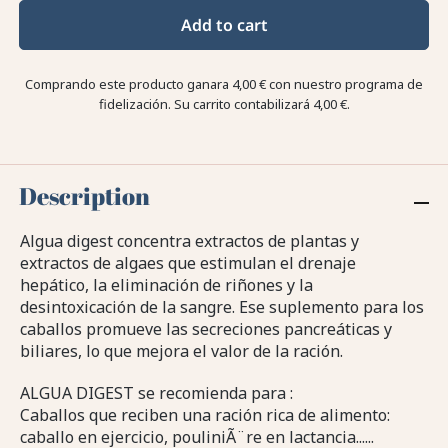
Add to cart
Comprando este producto ganara
4,00 €
con nuestro programa de
fidelización. Su carrito contabilizará
4,00 €
.
Description
Algua digest concentra extractos de plantas y
extractos de algaes que estimulan el drenaje
hepático, la eliminación de riñones y la
desintoxicación de la sangre. Ese suplemento para los
caballos promueve las secreciones pancreáticas y
biliares, lo que mejora el valor de la ración.
ALGUA DIGEST se recomienda para :
Caballos que reciben una ración rica de alimento:
caballo en ejercicio, pouliniÃ¨re en lactancia......