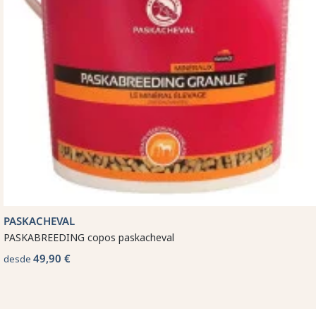
PASKACHEVAL
PASKABREEDING copos paskacheval
49,90 €
desde