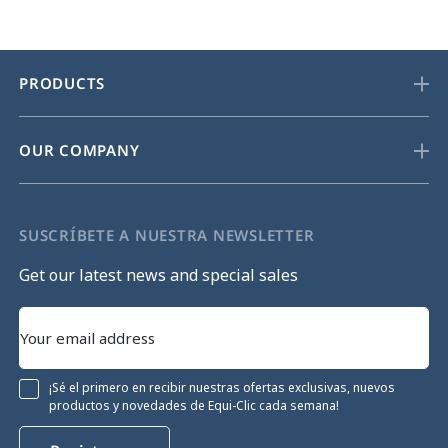
PRODUCTS
OUR COMPANY
SUSCRÍBETE A NUESTRA NEWSLETTER
Get our latest news and special sales
¡Sé el primero en recibir nuestras ofertas exclusivas, nuevos
productos y novedades de Equi-Clic cada semana!