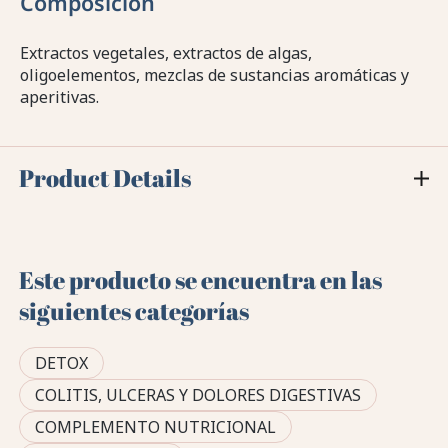
Composición
Extractos vegetales, extractos de algas,
oligoelementos, mezclas de sustancias aromáticas y
aperitivas.
Product Details
Este producto se encuentra en las
siguientes categorías
DETOX
COLITIS, ULCERAS Y DOLORES DIGESTIVAS
COMPLEMENTO NUTRICIONAL