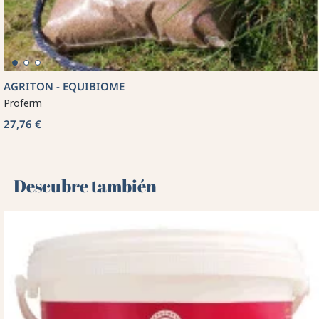
AGRITON - EQUIBIOME
Proferm
27,76 €
Descubre también 🌻