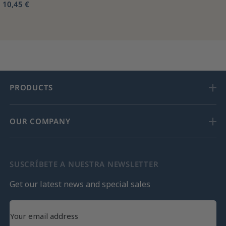
10,45 €
PRODUCTS
OUR COMPANY
SUSCRÍBETE A NUESTRA NEWSLETTER
Get our latest news and special sales