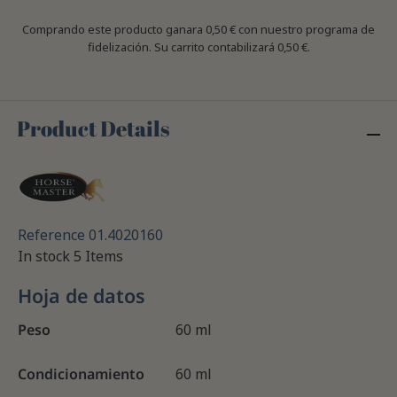
Comprando este producto ganara
0,50 €
con nuestro programa de
fidelización. Su carrito contabilizará
0,50 €
.
Product Details
Reference
01.4020160
In stock
5 Items
Hoja de datos
Peso
60 ml
Condicionamiento
60 ml