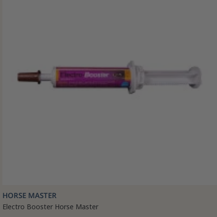
HORSE MASTER
Electro Booster Horse Master