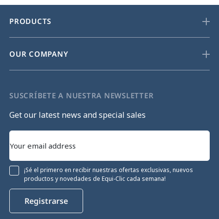
PRODUCTS
OUR COMPANY
SUSCRÍBETE A NUESTRA NEWSLETTER
Get our latest news and special sales
¡Sé el primero en recibir nuestras ofertas exclusivas, nuevos
productos y novedades de Equi-Clic cada semana!
Registrarse