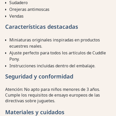
Sudadero
Orejeras antimoscas
Vendas
Características destacadas
Miniaturas originales inspiradas en productos
ecuestres reales.
Ajuste perfecto para todos los artículos de Cuddle
Pony.
Instrucciones incluidas dentro del embalaje.
Seguridad y conformidad
Atención: No apto para niños menores de 3 años.
Cumple los requisitos de ensayo europeos de las
directivas sobre juguetes.
Materiales y cuidados