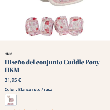
HKM
Diseño del conjunto Cuddle Pony
HKM
31,95 €
Color :
Blanco roto / rosa