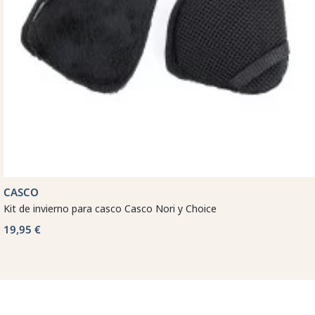
CASCO
Kit de invierno para casco Casco Nori y Choice
19,95 €