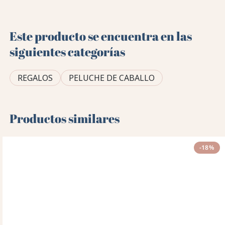
Este producto se encuentra en las
siguientes categorías
REGALOS
PELUCHE DE CABALLO
Productos similares
-18%