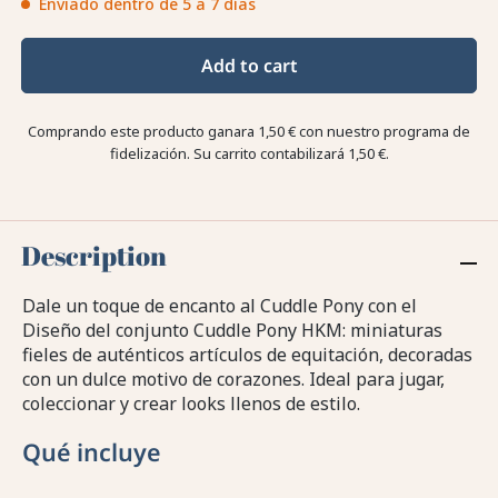
Enviado dentro de 5 a 7 días
Add to cart
Comprando este producto ganara
1,50 €
con nuestro programa de
fidelización. Su carrito contabilizará
1,50 €
.
Description
Dale un toque de encanto al Cuddle Pony con el
Diseño del conjunto Cuddle Pony HKM: miniaturas
fieles de auténticos artículos de equitación, decoradas
con un dulce motivo de corazones. Ideal para jugar,
coleccionar y crear looks llenos de estilo.
Qué incluye