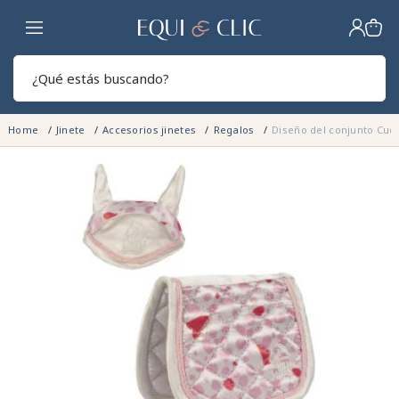
Hogar
Sear
Home
Jinete
Accesorios jinetes
Regalos
Diseño del conjunto Cu