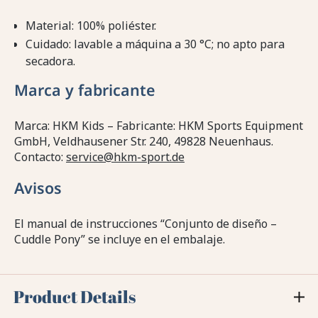
Material: 100% poliéster.
Cuidado: lavable a máquina a 30 °C; no apto para
secadora.
Marca y fabricante
Marca: HKM Kids – Fabricante: HKM Sports Equipment
GmbH, Veldhausener Str. 240, 49828 Neuenhaus.
Contacto:
service@hkm-sport.de
Avisos
El manual de instrucciones “Conjunto de diseño –
Cuddle Pony” se incluye en el embalaje.
Product Details