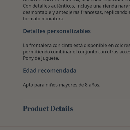
Con detalles auténticos, incluye una rienda naranj
desmontable y anteojeras francesas, replicando 
formato miniatura.
Detalles personalizables
La frontalera con cinta está disponible en colore
permitiendo combinar el conjunto con otros acces
Pony de Juguete.
Edad recomendada
Apto para niños mayores de 8 años.
Product Details