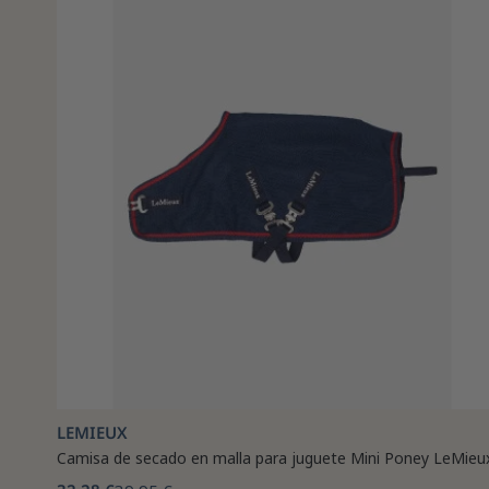
LEMIEUX
Camisa de secado en malla para juguete Mini Poney LeMieu