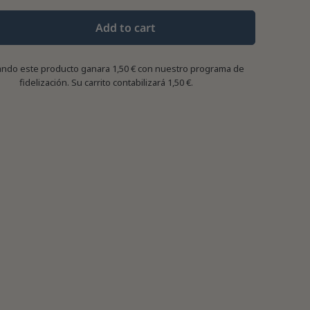
Add to cart
ndo este producto ganara
1,50 €
con nuestro programa de
fidelización. Su carrito contabilizará
1,50 €
.