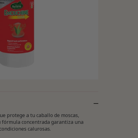
ue protege a tu caballo de moscas,
Su fórmula concentrada garantiza una
 condiciones calurosas.