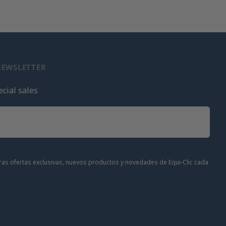
NEWSLETTER
cial sales
stras ofertas exclusivas, nuevos productos y novedades de Equi-Clic cada