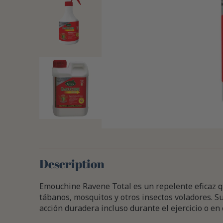
Description
Emouchine Ravene Total es un repelente eficaz q
tábanos, mosquitos y otros insectos voladores. 
acción duradera incluso durante el ejercicio o en