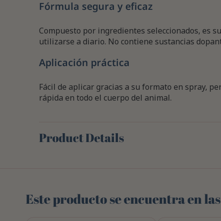
Fórmula segura y eficaz
Compuesto por ingredientes seleccionados, es sua
utilizarse a diario. No contiene sustancias dopan
Aplicación práctica
Fácil de aplicar gracias a su formato en spray, 
rápida en todo el cuerpo del animal.
Product Details
Este producto se encuentra en las