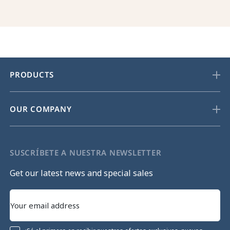
PRODUCTS
OUR COMPANY
SUSCRÍBETE A NUESTRA NEWSLETTER
Get our latest news and special sales