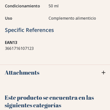
Condicionamiento
50 ml
Uso
Complemento alimenticio
Specific References
EAN13
3661716107123
Attachments
Este producto se encuentra en las
siguientes categorías