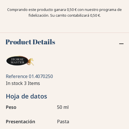
Comprando este producto ganara
0,50 €
con nuestro programa de
fidelización. Su carrito contabilizará
0,50 €
.
Product Details
Reference
01.4070250
In stock
3 Items
Hoja de datos
Peso
50 ml
Presentación
Pasta