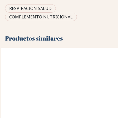
RESPIRACIÓN SALUD
COMPLEMENTO NUTRICIONAL
Productos similares