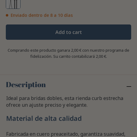
Enviado dentro de 8 a 10 días
Add to cart
Comprando este producto ganara
2,00 €
con nuestro programa de
fidelización. Su carrito contabilizará
2,00 €
.
Description
Ideal para bridas dobles, esta rienda curb estrecha
ofrece un ajuste preciso y elegante.
Material de alta calidad
Fabricada en cuero preaceitado, garantiza suavidad,