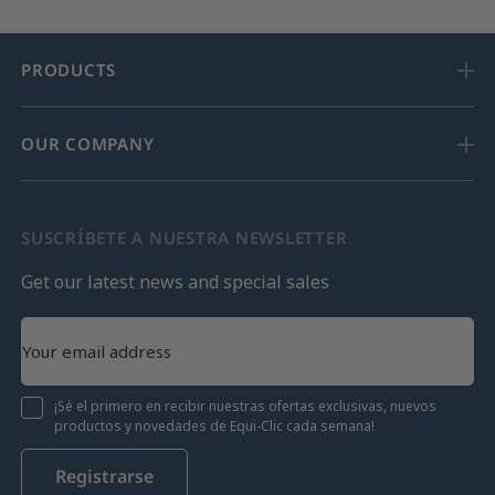
PRODUCTS
OUR COMPANY
SUSCRÍBETE A NUESTRA NEWSLETTER
Get our latest news and special sales
¡Sé el primero en recibir nuestras ofertas exclusivas, nuevos
productos y novedades de Equi-Clic cada semana!
Registrarse