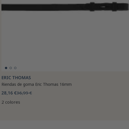
ERIC THOMAS
Riendas de goma Eric Thomas 16mm
28,16 €
36,99 €
2 colores