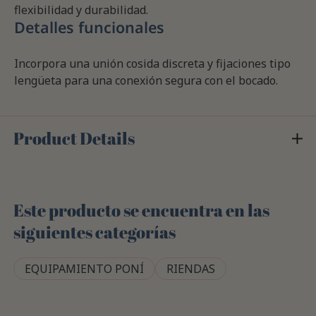
flexibilidad y durabilidad.
Detalles funcionales
Incorpora una unión cosida discreta y fijaciones tipo
lengüeta para una conexión segura con el bocado.
Product Details
Este producto se encuentra en las
siguientes categorías
EQUIPAMIENTO PONÍ
RIENDAS