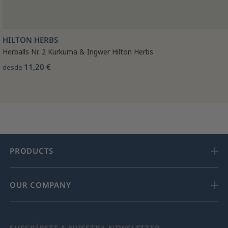
HILTON HERBS
Herballs Nr. 2 Kurkuma & Ingwer Hilton Herbs
11,20 €
desde
PRODUCTS
OUR COMPANY