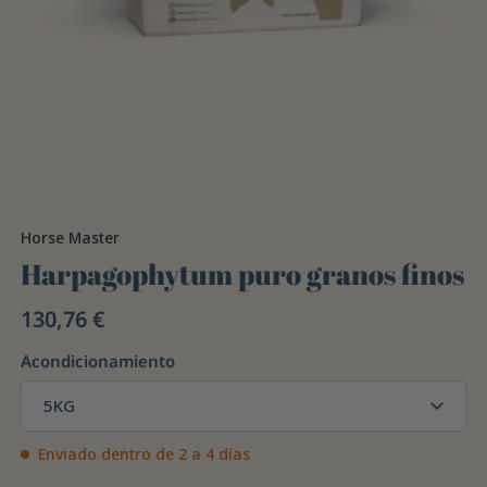
Horse Master
Harpagophytum puro granos finos
130,76 €
Acondicionamiento
5KG
Enviado dentro de 2 a 4 días