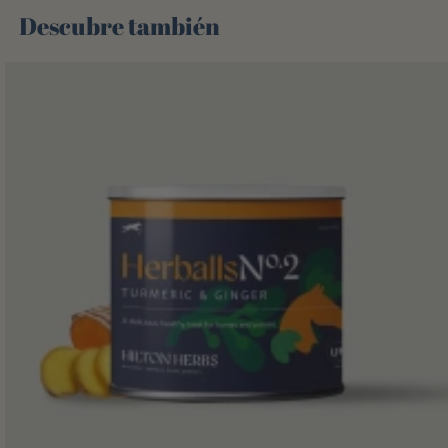
Descubre también 🌻