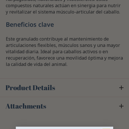
compuestos naturales actúan en sinergia para nutrir
y revitalizar el sistema músculo-articular del caballo.
Beneficios clave
Este granulado contribuye al mantenimiento de
articulaciones flexibles, músculos sanos y una mayor
vitalidad diaria. Ideal para caballos activos o en
recuperación, favorece una movilidad óptima y mejora
la calidad de vida del animal.
Product Details
Attachments