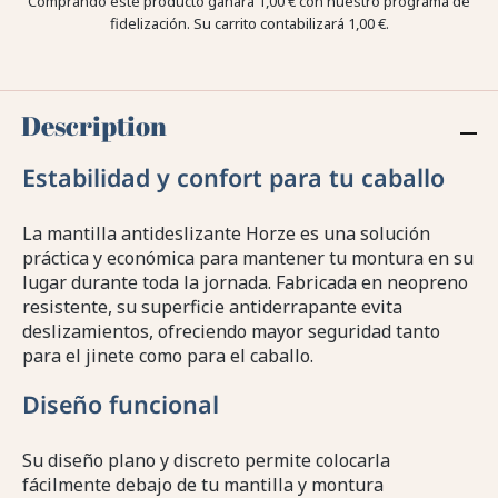
Comprando este producto ganara
1,00 €
con nuestro programa de
fidelización. Su carrito contabilizará
1,00 €
.
Description
Estabilidad y confort para tu caballo
La mantilla antideslizante Horze es una solución
práctica y económica para mantener tu montura en su
lugar durante toda la jornada. Fabricada en neopreno
resistente, su superficie antiderrapante evita
deslizamientos, ofreciendo mayor seguridad tanto
para el jinete como para el caballo.
Diseño funcional
Su diseño plano y discreto permite colocarla
fácilmente debajo de tu mantilla y montura