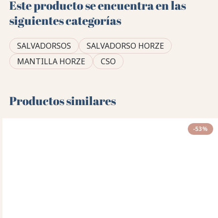
Este producto se encuentra en las
siguientes categorías
SALVADORSOS
SALVADORSO HORZE
MANTILLA HORZE
CSO
Productos similares
-53%