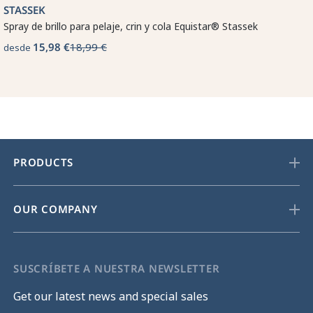
STASSEK
Spray de brillo para pelaje, crin y cola Equistar® Stassek
15,98 €
18,99 €
desde
PRODUCTS
OUR COMPANY
SUSCRÍBETE A NUESTRA NEWSLETTER
Get our latest news and special sales