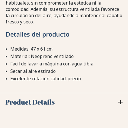
habituales, sin comprometer la estética ni la
comodidad. Además, su estructura ventilada favorece
la circulación del aire, ayudando a mantener al caballo
fresco y seco.
Detalles del producto
Medidas: 47 x 61 cm
Material: Neopreno ventilado
Fácil de lavar a máquina con agua tibia
Secar al aire estirado
Excelente relación calidad-precio
Product Details