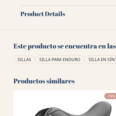
Product Details
Este producto se encuentra en las
SILLAS
SILLA PARA ENDURO
SILLA EN SÍ
Productos similares
-15%