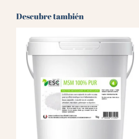
Descubre también 🌻