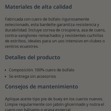
Materiales de alta calidad
Fabricada con cuero de búfalo rigurosamente
seleccionado, esta bardette garantiza resistencia y
durabilidad. Incluye correa de croupiera, asa de cuero,
contra-sanglones remachados y resistentes cuchillos
de estribos, ideales para un uso intensivo en clubes o
centros ecuestres.
Detalles del producto
Composición: 100% cuero de búfalo
Se entrega sin accesorios
Consejos de mantenimiento
Aplique aceite tipo pie de buey en los cueros nuevos.
Limpie regularmente con jabón glicerinado y nutra el
cuero con bálsamo o grasa especial.