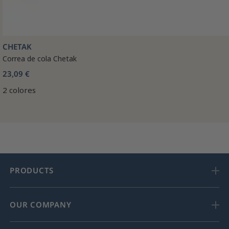
CHETAK
Correa de cola Chetak
23,09 €
2 colores
PRODUCTS
OUR COMPANY