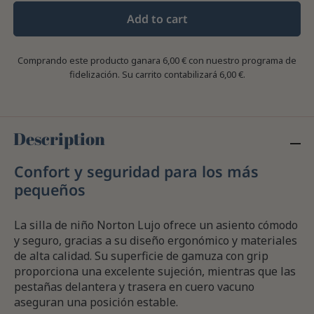
Add to cart
Comprando este producto ganara
6,00 €
con nuestro programa de
fidelización. Su carrito contabilizará
6,00 €
.
Description
Confort y seguridad para los más
pequeños
La silla de niño Norton Lujo ofrece un asiento cómodo
y seguro, gracias a su diseño ergonómico y materiales
de alta calidad. Su superficie de gamuza con grip
proporciona una excelente sujeción, mientras que las
pestañas delantera y trasera en cuero vacuno
aseguran una posición estable.