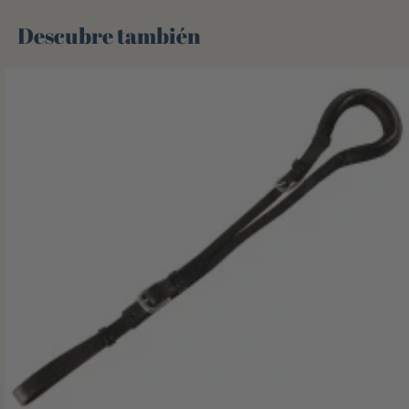
Descubre también 🌻