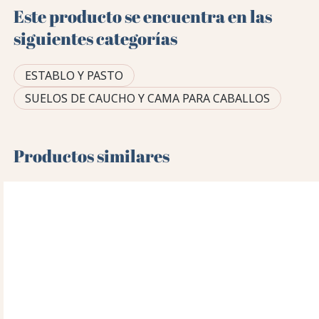
Este producto se encuentra en las
siguientes categorías
ESTABLO Y PASTO
SUELOS DE CAUCHO Y CAMA PARA CABALLOS
Productos similares