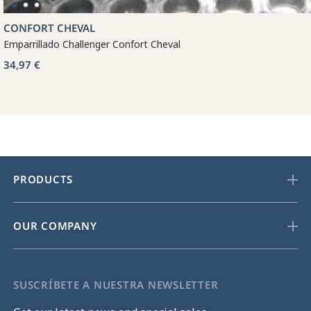
CONFORT CHEVAL
Emparrillado Challenger Confort Cheval
34,97 €
PRODUCTS
OUR COMPANY
SUSCRÍBETE A NUESTRA NEWSLETTER