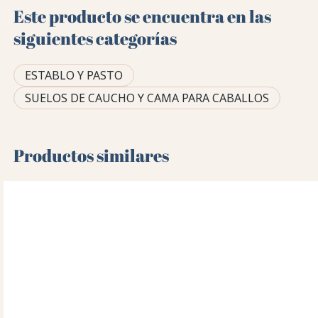
Este producto se encuentra en las
siguientes categorías
ESTABLO Y PASTO
SUELOS DE CAUCHO Y CAMA PARA CABALLOS
Productos similares