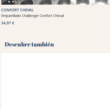
CONFORT CHEVAL
Emparrillado Challenger Confort Cheval
34,97 €
Descubre también 🌻