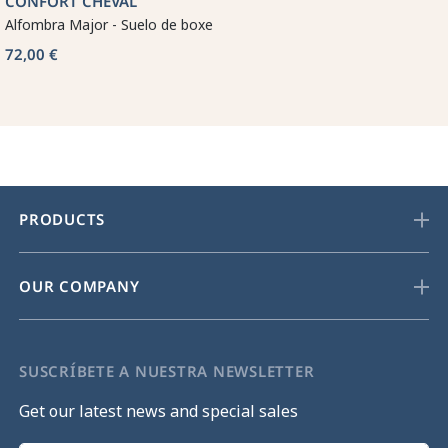
CONFORT CHEVAL
Alfombra Major - Suelo de boxe
72,00 €
PRODUCTS
OUR COMPANY
SUSCRÍBETE A NUESTRA NEWSLETTER
Get our latest news and special sales