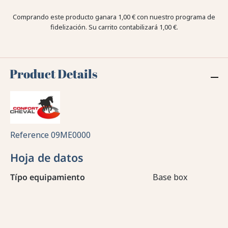
Comprando este producto ganara
1,00 €
con nuestro programa de
fidelización. Su carrito contabilizará
1,00 €
.
Product Details
Reference
09ME0000
Hoja de datos
Típo equipamiento
Base box