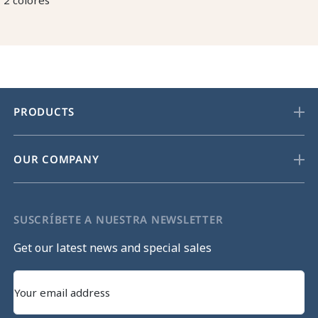
2 colores
PRODUCTS
OUR COMPANY
SUSCRÍBETE A NUESTRA NEWSLETTER
Get our latest news and special sales