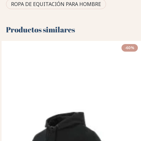
ROPA DE EQUITACIÓN PARA HOMBRE
Productos similares
-60%