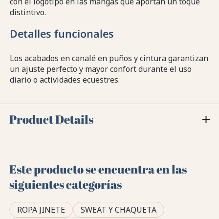
con el logotipo en las mangas que aportan un toque
distintivo.
Detalles funcionales
Los acabados en canalé en puños y cintura garantizan
un ajuste perfecto y mayor confort durante el uso
diario o actividades ecuestres.
Product Details
Este producto se encuentra en las
siguientes categorías
ROPA JINETE
SWEAT Y CHAQUETA