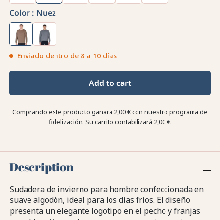
Color :
Nuez
Enviado dentro de 8 a 10 días
Add to cart
Comprando este producto ganara
2,00 €
con nuestro programa de
fidelización. Su carrito contabilizará
2,00 €
.
Description
Sudadera de invierno para hombre confeccionada en
suave algodón, ideal para los días fríos. El diseño
presenta un elegante logotipo en el pecho y franjas