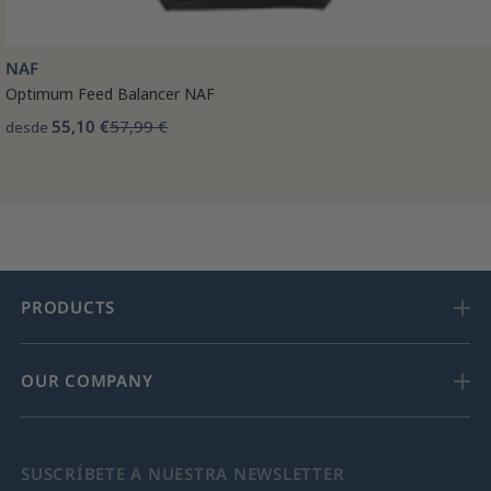
NAF
Optimum Feed Balancer NAF
55,10 €
57,99 €
desde
PRODUCTS
OUR COMPANY
SUSCRÍBETE A NUESTRA NEWSLETTER