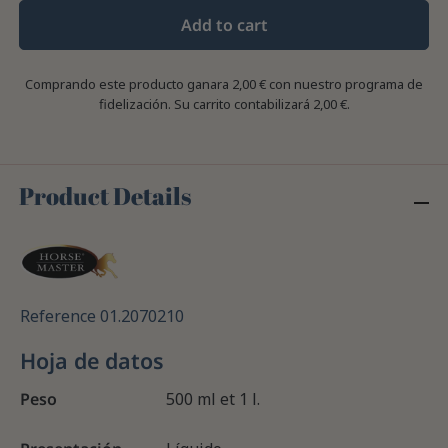
Add to cart
Comprando este producto ganara
2,00 €
con nuestro programa de
fidelización. Su carrito contabilizará
2,00 €
.
Product Details
Reference
01.2070210
Hoja de datos
Peso
500 ml et 1 l.