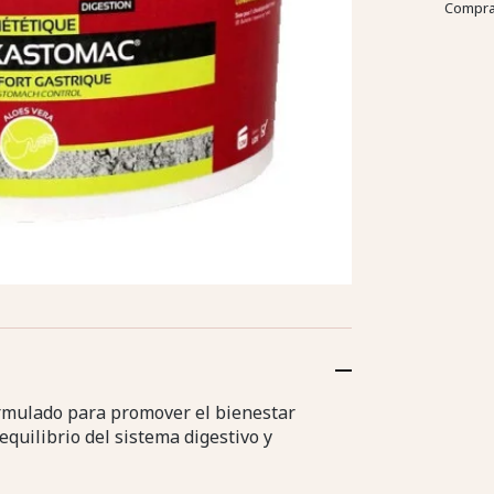
Compra
mulado para promover el bienestar
equilibrio del sistema digestivo y