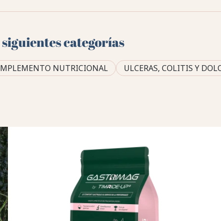
 siguientes categorías
MPLEMENTO NUTRICIONAL
ULCERAS, COLITIS Y DOL