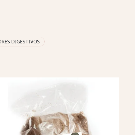
ORES DIGESTIVOS