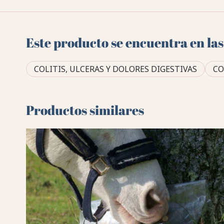
Este producto se encuentra en las
COLITIS, ULCERAS Y DOLORES DIGESTIVAS
CO
Productos similares