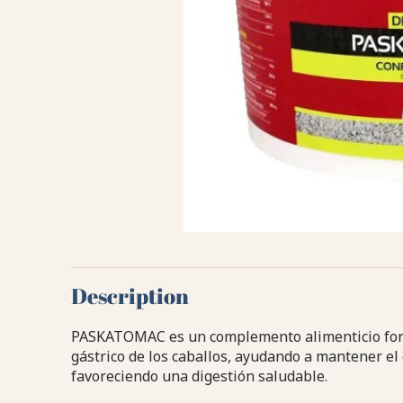
Description
PASKATOMAC es un complemento alimenticio for
gástrico de los caballos, ayudando a mantener el 
favoreciendo una digestión saludable.