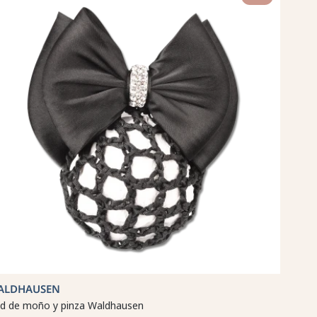
ALDHAUSEN
d de moño y pinza Waldhausen