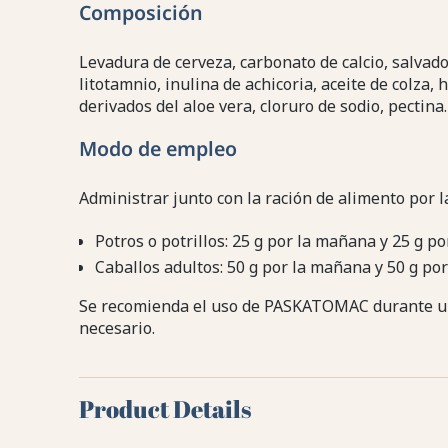
Composición
Levadura de cerveza, carbonato de calcio, salvado
litotamnio, inulina de achicoria, aceite de colza,
derivados del aloe vera, cloruro de sodio, pectina.
Modo de empleo
Administrar junto con la ración de alimento por 
Potros o potrillos: 25 g por la mañana y 25 g po
Caballos adultos: 50 g por la mañana y 50 g por
Se recomienda el uso de PASKATOMAC durante un
necesario.
Product Details