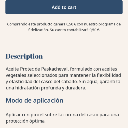
Add to cart
Comprando este producto ganara
0,50 €
con nuestro programa de
fidelización. Su carrito contabilizará
0,50 €
.
Description
Aceite Protec de Paskacheval, formulado con aceites
vegetales seleccionados para mantener la flexibilidad
y elasticidad del casco del caballo. Sin agua, garantiza
una hidratación profunda y duradera.
Modo de aplicación
Aplicar con pincel sobre la corona del casco para una
protección óptima.