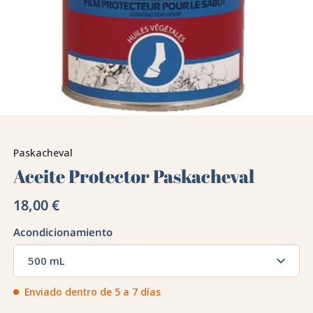
Paskacheval
Aceite Protector Paskacheval
18,00 €
Acondicionamiento
500 mL
Enviado dentro de 5 a 7 días