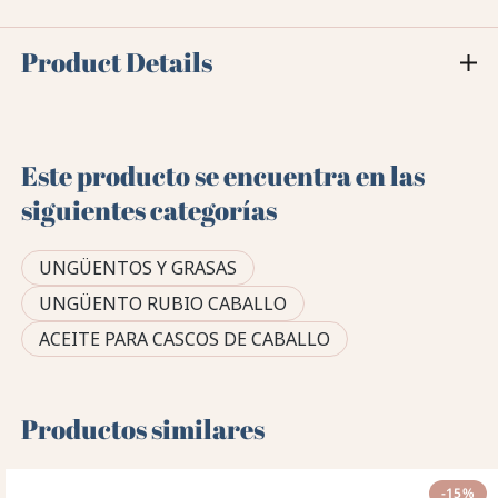
Product Details
Este producto se encuentra en las
siguientes categorías
UNGÜENTOS Y GRASAS
UNGÜENTO RUBIO CABALLO
ACEITE PARA CASCOS DE CABALLO
Productos similares
-15%