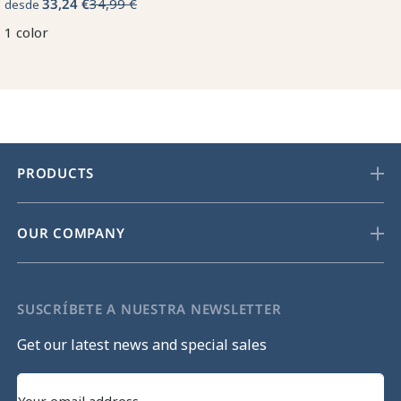
33,24 €
34,99 €
desde
1 color
PRODUCTS
OUR COMPANY
SUSCRÍBETE A NUESTRA NEWSLETTER
Get our latest news and special sales