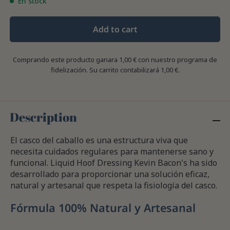
En stock
Add to cart
Comprando este producto ganara
1,00 €
con nuestro programa de
fidelización. Su carrito contabilizará
1,00 €
.
Description
El casco del caballo es una estructura viva que
necesita cuidados regulares para mantenerse sano y
funcional. Liquid Hoof Dressing Kevin Bacon's ha sido
desarrollado para proporcionar una solución eficaz,
natural y artesanal que respeta la fisiología del casco.
Fórmula 100% Natural y Artesanal