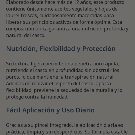
Elaborado desde hace más de 12 años, este producto
contiene únicamente aceites vegetales y hojas de
laurel frescas, cuidadosamente maceradas para
liberar sus principios activos de forma óptima. Esta
composición única garantiza una nutrición profunda y
natural del casco.
Nutrición, Flexibilidad y Protección
Su textura ligera permite una penetración rápida,
nutriendo el casco en profundidad sin obstruir los
poros, lo que mantiene la transpiración natural.
Además de realzar el aspecto del casco, aporta
flexibilidad, previene la sequedad de la muralla y lo
protege contra la humedad.
Fácil Aplicación y Uso Diario
Gracias a su pincel integrado, la aplicación diaria es
práctica, limpia y sin desperdicios. Su fórmula estable