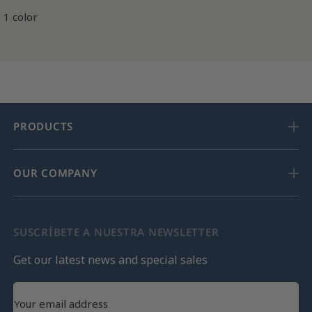
1 color
PRODUCTS
OUR COMPANY
SUSCRÍBETE A NUESTRA NEWSLETTER
Get our latest news and special sales