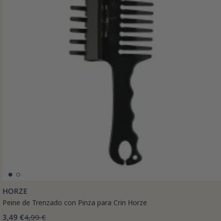
HORZE
Peine de Trenzado con Pinza para Crin Horze
3,49 €
4,99 €