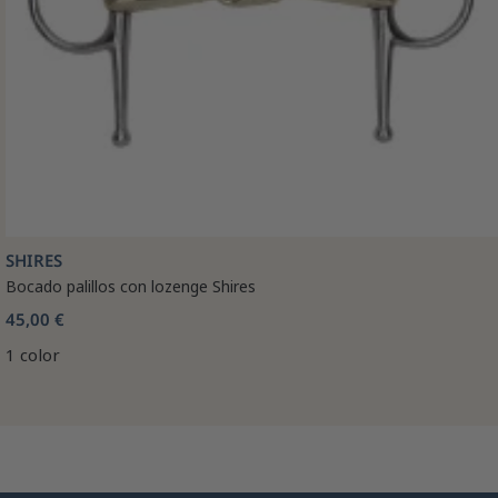
SHIRES
Bocado palillos con lozenge Shires
45,00 €
1 color