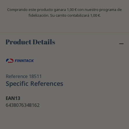
Comprando este producto ganara
1,00 €
con nuestro programa de
fidelización. Su carrito contabilizará
1,00 €
.
Product Details
Reference
18511
Specific References
EAN13
6438076348162