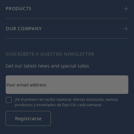
PRODUCTS
OUR COMPANY
SUSCRÍBETE A NUESTRA NEWSLETTER
Get our latest news and special sales
¡Sé el primero en recibir nuestras ofertas exclusivas, nuevos
productos y novedades de Equi-Clic cada semana!
Registrarse