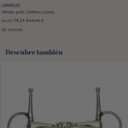
LEMIEUX
Vendas polo LeMieux Luxury
19,21 €
44,95 €
desde
20 colores
Descubre también 🌻