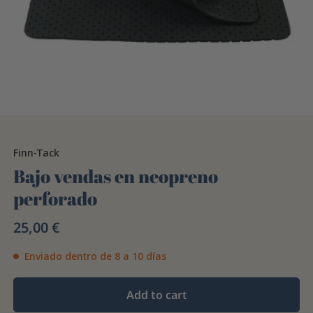
Finn-Tack
Bajo vendas en neopreno
perforado
25,00 €
Enviado dentro de 8 a 10 días
Add to cart