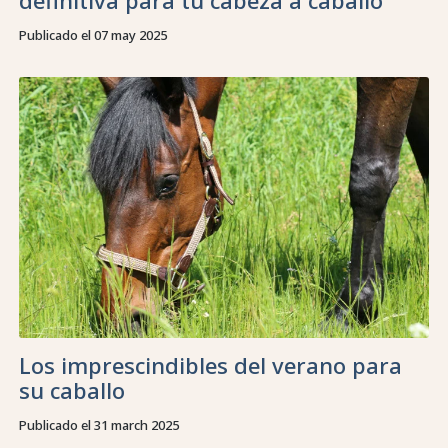
Publicado el 07 may 2025
Los imprescindibles del verano para
su caballo
Publicado el 31 march 2025