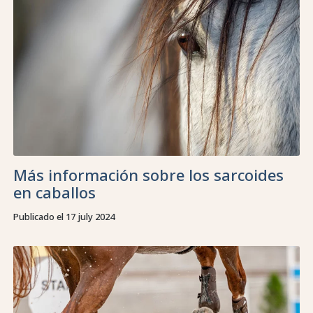
Más información sobre los sarcoides
en caballos
Publicado el 17 july 2024