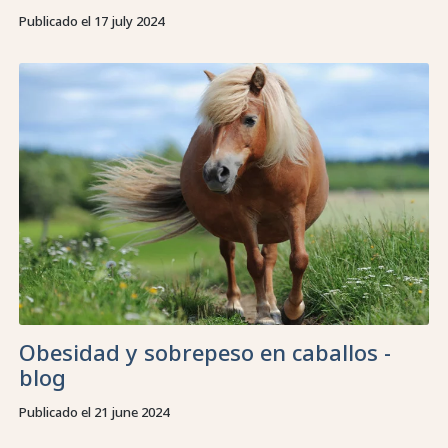
Publicado el 17 july 2024
Obesidad y sobrepeso en caballos -
blog
Publicado el 21 june 2024