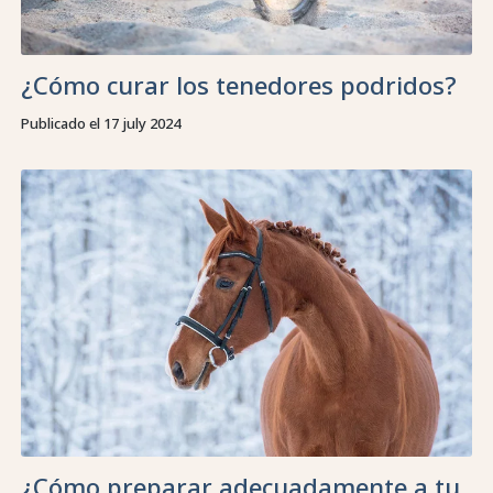
¿Cómo curar los tenedores podridos?
Publicado el 17 july 2024
¿Cómo preparar adecuadamente a tu