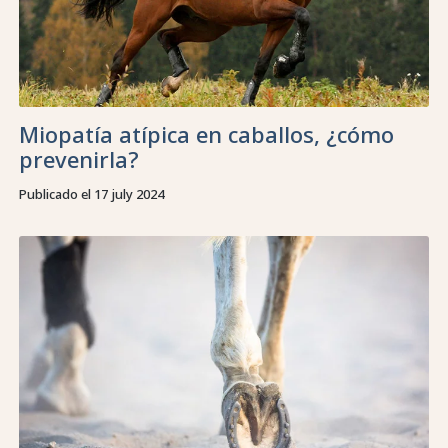
Miopatía atípica en caballos, ¿cómo
prevenirla?
Publicado el 17 july 2024