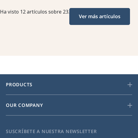
Ha visto 12 artículos sobre 23.
Ver más artículos
PRODUCTS
OUR COMPANY
SUSCRÍBETE A NUESTRA NEWSLETTER