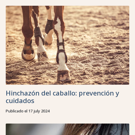
Hinchazón del caballo: prevención y
cuidados
Publicado el 17 july 2024