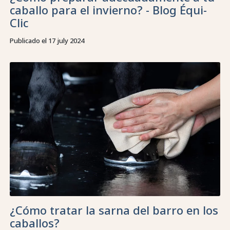
caballo para el invierno? - Blog Équi-
Clic
Publicado el 17 july 2024
¿Cómo tratar la sarna del barro en los
caballos?