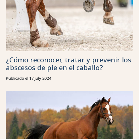
¿Cómo reconocer, tratar y prevenir los
abscesos de pie en el caballo?
Publicado el 17 july 2024