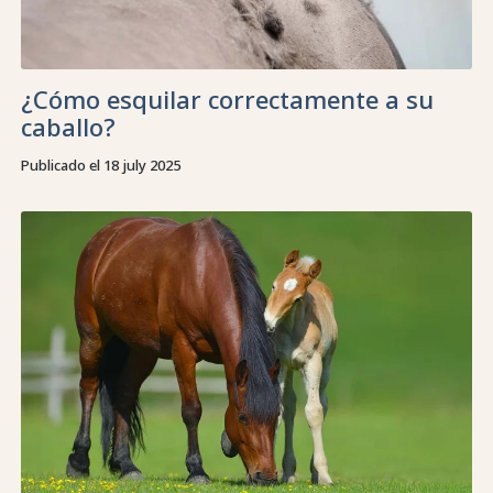
¿Cómo esquilar correctamente a su
caballo?
Publicado el 18 july 2025