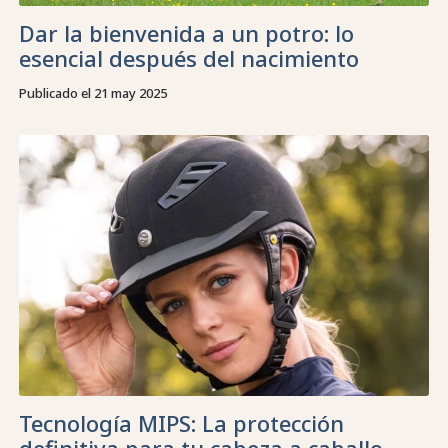
Dar la bienvenida a un potro: lo
esencial después del nacimiento
Publicado el 21 may 2025
Tecnología MIPS: La protección
definitiva para tu cabeza a caballo